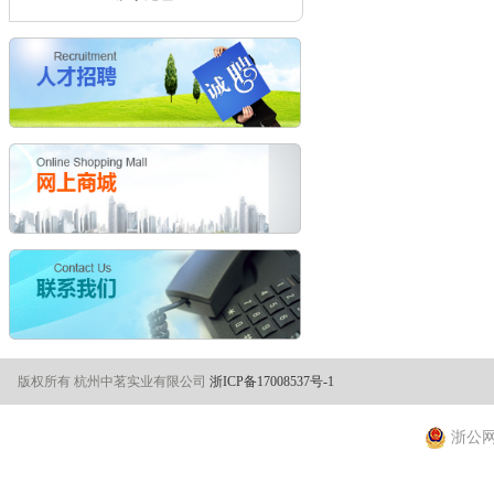
版权所有 杭州中茗实业有限公司
浙ICP备17008537号-1
浙公网安