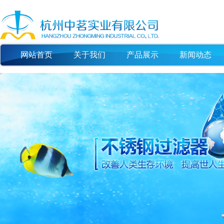
网站首页
关于我们
产品展示
新闻动态